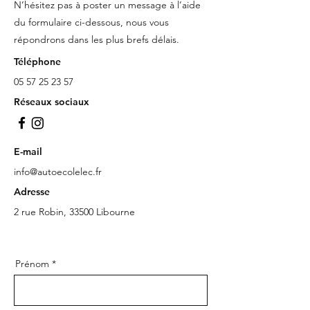
N’hésitez pas à poster un message à l’aide
du formulaire ci-dessous, nous vous
répondrons dans les plus brefs délais.
Téléphone
05 57 25 23 57
Réseaux sociaux
E-mail
info@autoecolelec.fr
Adresse
2 rue Robin, 33500 Libourne
Prénom