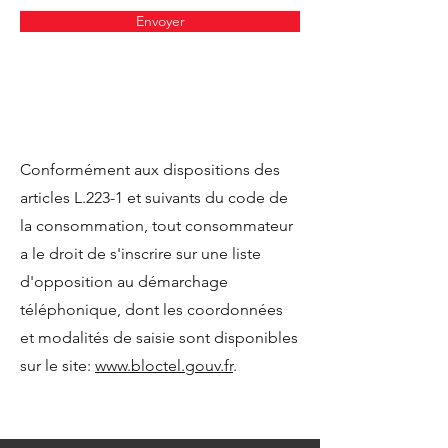
Envoyer
Conformément aux dispositions des
articles L.223-1 et suivants du code de
la consommation, tout consommateur
a le droit de s'inscrire sur une liste
d'opposition au démarchage
téléphonique, dont les coordonnées
et modalités de saisie sont disponibles
sur le site:
www.bloctel.gouv.fr
.