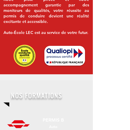
accompagnement
garantie par des
moniteurs de qualités,
votre réussite au
permis de conduire
devient une réalité
excitante et accessible.
Auto-École LEC est au service de votre futur.
NOS FORMATIONS
PERMIS B
Auto