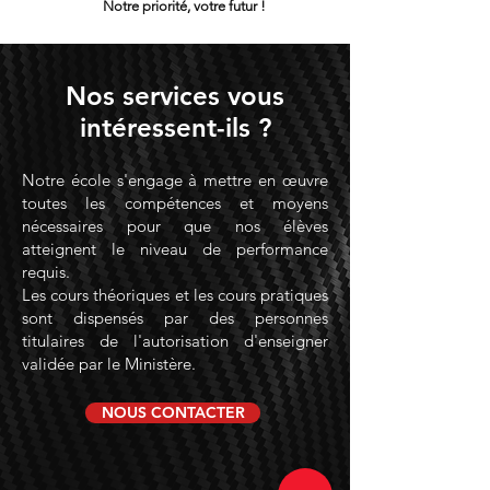
Notre priorité, votre futur !
Nos services vous
intéressent-ils ?
Notre école s'engage à mettre en œuvre
toutes les compétences et moyens
nécessaires pour que nos élèves
atteignent le niveau de performance
requis.
Les cours théoriques et les cours pratiques
sont dispensés par des personnes
titulaires de l'autorisation d'enseigner
validée par le Ministère.
NOUS CONTACTER