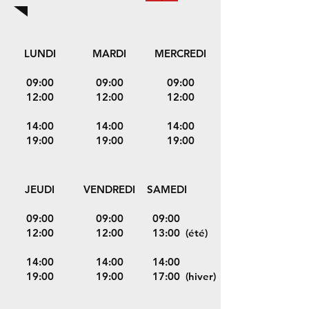
LUNDI
MARDI
MERCREDI
09:00
09:00
09:00
12:00
12:00
12:00
14:00
14:00
14:00
19:00
19:00
19:00
JEUDI
VENDREDI
SAMEDI
09:00
09:00
09:00
12:00
12:00
13:00 (été)
14:00
14:00
14:00
19:00
19:00
17:00 (hiver)