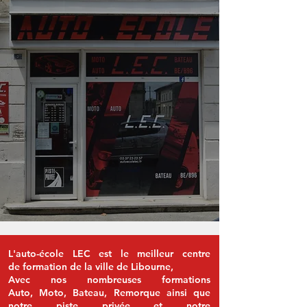
L'auto-école LEC est le meilleur centre
de
formation de la ville de Libourne,
Avec nos nombreuses formations
Auto,
Moto, Bateau, Remorque ainsi que
notre
piste privée et notre