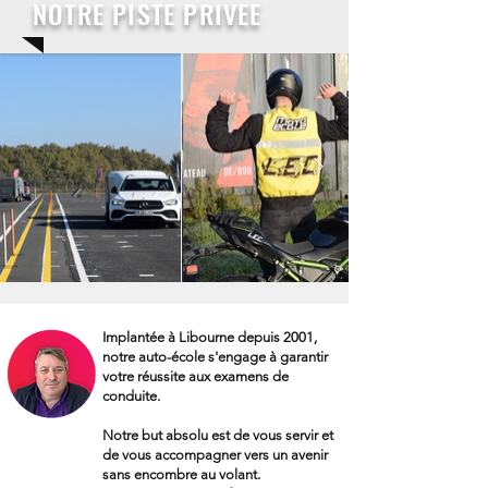
NOTRE PISTE PRIVEE
Implantée à Libourne depuis 2001,
notre auto-école s'engage à garantir
votre réussite aux examens de
conduite.
Notre but absolu est de vous servir et
de vous accompagner vers un avenir
sans encombre au volant.