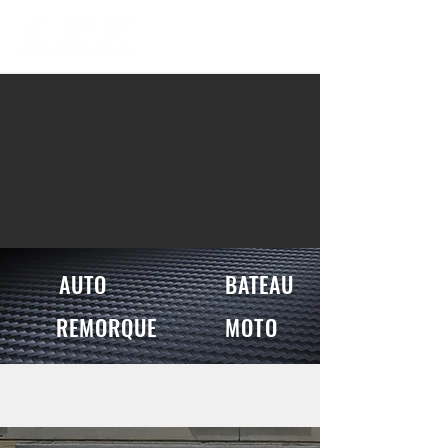
AUTO
BATEAU
REMORQUE
MOTO